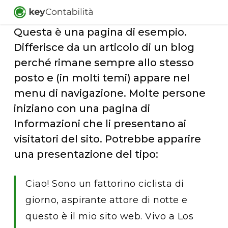
Skip
to
Questa è una pagina di esempio.
main
Differisce da un articolo di un blog
content
perché rimane sempre allo stesso
posto e (in molti temi) appare nel
menu di navigazione. Molte persone
iniziano con una pagina di
Informazioni che li presentano ai
visitatori del sito. Potrebbe apparire
una presentazione del tipo:
Ciao! Sono un fattorino ciclista di
giorno, aspirante attore di notte e
questo è il mio sito web. Vivo a Los