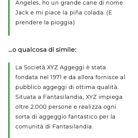
Angeles, ho un grande cane di nome
Jack e mi piace la piña colada. (E
prendere la pioggia)
…o qualcosa di simile:
La Società XYZ Aggeggi è stata
fondata nel 1971 e da allora fornisce al
pubblico aggeggi di ottima qualità.
Situata a Fantasilandia, XYZ impiega
oltre 2.000 persone e realizza ogni
sorta di aggeggio fantastico per la
comunità di Fantasilandia.